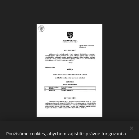
Používáme cookies, abychom zajistili správné fungování a